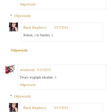
Odpowiedz
Odpowiedzi
Black Raspberry
3/17/2015
Jestem, i to bardzo :)
Odpowiedz
swiaturody
3/15/2015
Twarz wygląda idealnie :)
Odpowiedz
Odpowiedzi
Black Raspberry
3/17/2015