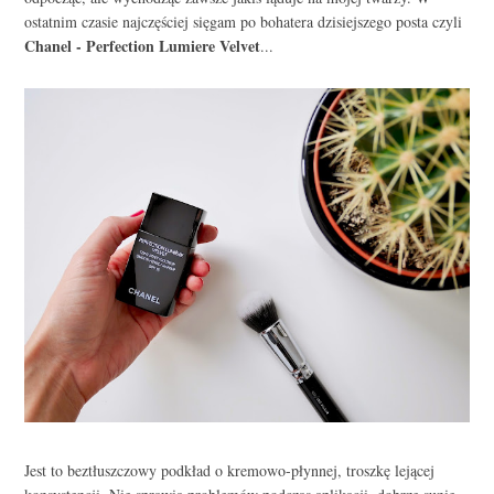
ostatnim czasie najczęściej sięgam po bohatera dzisiejszego posta czyli
Chanel - Perfection Lumiere Velvet
...
Jest to beztłuszczowy podkład o kremowo-płynnej, troszkę lejącej