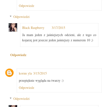
Odpowiedz
Odpowiedzi
Black Raspberry
3/17/2015
Ja mam jeden z jaśniejszych odcieni, ale z tego co
kojarzę jest jeszcze jeden jaśniejszy z numerem 10 ;)
Odpowiedz
kornn yla
3/15/2015
przepięknie wygląda na twarzy :)
Odpowiedz
Odpowiedzi